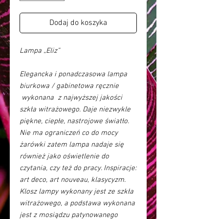
Dodaj do koszyka
Lampa „Eliz”
Elegancka i ponadczasowa lampa
biurkowa / gabinetowa ręcznie
wykonana z najwyższej jakości
szkła witrażowego. Daje niezwykle
piękne, ciepłe, nastrojowe światło.
Nie ma ograniczeń co do mocy
żarówki zatem lampa nadaje się
również jako oświetlenie do
czytania, czy też do pracy. Inspiracje:
art deco, art nouveau, klasycyzm.
Klosz lampy wykonany jest ze szkła
witrażowego, a podstawa wykonana
jest z mosiądzu patynowanego