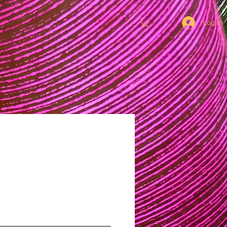
Log In