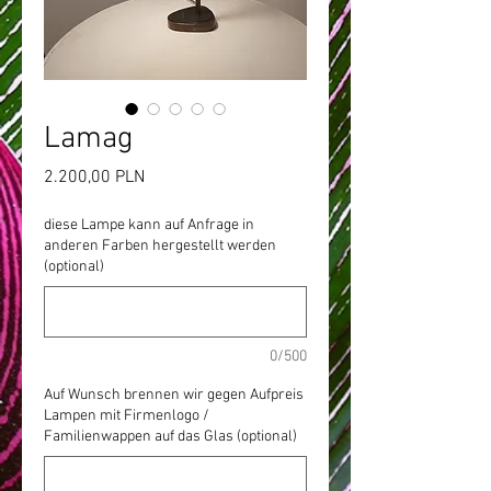
Lamag
Preis
2.200,00 PLN
diese Lampe kann auf Anfrage in
anderen Farben hergestellt werden
(optional)
0/500
Auf Wunsch brennen wir gegen Aufpreis
Lampen mit Firmenlogo /
Familienwappen auf das Glas (optional)