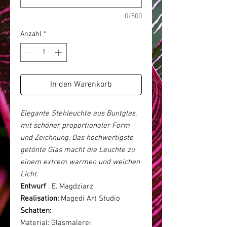
0/500
Anzahl
*
In den Warenkorb
Elegante Stehleuchte aus Buntglas,
mit schöner proportionaler Form
und Zeichnung. Das hochwertigste
getönte Glas macht die Leuchte zu
einem extrem warmen und weichen
Licht.
Entwurf
: E. Magdziarz
Realisation:
Magedi Art Studio
Schatten:
Material: Glasmalerei